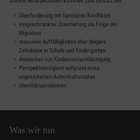
Unsere Mitarbeitenden kommen zum Einsatz bei:
Überforderung mit familiären Konflikten
eingeschränkter Orientierung als Folge der
Migration
massiven Auffälligkeiten über längere
Zeiträume in Schule und Kindergarten
Anzeichen von Kindesvernachlässigung
Perspektivlosigkeit aufgrund eines
ungesicherten Aufenthaltsstatus
Identitätsproblemen
Was wir tun