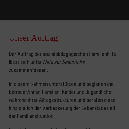
Unser Auftrag
Der Auftrag der sozialpädagogischen Familienhilfe
lässt sich unter
Hilfe zur Selbsthilfe
zusammenfassen.
In diesem Rahmen unterstützen und begleiten die
Betreuer/innen Familien, Kinder und Jugendliche
während ihrer Alltagsstrukturen und beraten diese
hinsichtlich der Verbesserung der Lebenslage und
der Familiensituation.