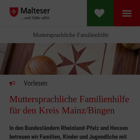
Muttersprachliche Familienhilfe
Vorlesen
Muttersprachliche Familienhilfe
für den Kreis Mainz/Bingen
In den Bundesländern Rheinland-Pfalz und Hessen
betreuen wir Familien, Kinder und Jugendliche mit