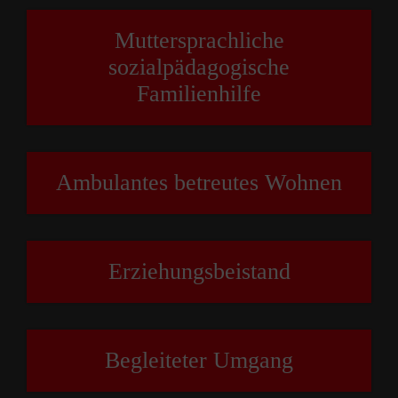
Muttersprachliche
sozialpädagogische
Familienhilfe
Ambulantes betreutes Wohnen
Erziehungsbeistand
Begleiteter Umgang