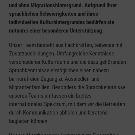
und ohne Migrationshintergrund. Aufgrund ihrer
sprachlichen Schwierigkeiten und ihres
individuellen Kulturhintergrundes bedürfen sie
mitunter einer besonderen Unterstützung.
Unser Team besteht aus Fachkräften, teilweise mit
Zusatzausbildungen. Umfangreiche Kenntnisse
verschiedener Kulturräume und die dazu gehörenden
Sprachkenntnisse ermöglichen einen nahezu
barrierefreien Zugang zu Aussiedler- und
Migrantenfamilien. Besonders die Sprachkenntnisse
unseres Teams umfassen ein breites
internationales Spektrum, mit dem wir die Betreuten
durch Kommunikation abholen und beratend
begleiten können.