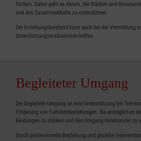
fördern. Dabei geht es darum, die Stärken und Ressourc
und des Zusammenhalts zu unterstützen.
Der Erziehungsbeistand kann auch bei der Vermittlung v
Unterstützungsmaßnahmen helfen.
Begleiteter Umgang
Der begleitete Umgang ist eine Unterstützung bei Trennu
Förderung von Familienbeziehungen. Sie ermöglichen ein 
Bindungen zu stärken und den Umgang miteinander zu v
Durch professionelle Begleitung und gezielte Interventi