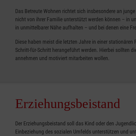
Das Betreute Wohnen richtet sich insbesondere an junge
nicht von ihrer Familie unterstützt werden können – in un
in unmittelbarer Nähe aufhalten – und bei denen eine F
Diese haben meist die letzten Jahre in einer stationär
Schritt-für-Schritt herangeführt werden. Hierbei sollten
annehmen und motiviert mitarbeiten wollen.
Erziehungsbeistand
Der Erziehungsbeistand soll das Kind oder den Jugendl
Einbeziehung des sozialen Umfelds unterstützen und un